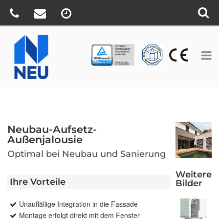
TÜV
CE
BV
Neubau-Aufsetz-
Außenjalousie
Optimal bei Neubau und Sanierung
Weitere
Ihre Vorteile
Bilder
Unauffällige Integration in die Fassade
Montage erfolgt direkt mit dem Fenster