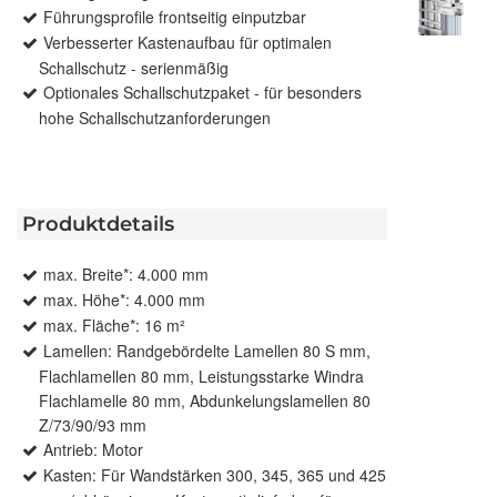
Führungsprofile frontseitig einputzbar
Verbesserter Kastenaufbau für optimalen
Schallschutz - serienmäßig
Optionales Schallschutzpaket - für besonders
hohe Schallschutzanforderungen
Produktdetails
max. Breite*: 4.000 mm
max. Höhe*: 4.000 mm
max. Fläche*: 16 m²
Lamellen: Randgebördelte Lamellen 80 S mm,
Flachlamellen 80 mm, Leistungsstarke Windra
Flachlamelle 80 mm, Abdunkelungslamellen 80
Z/73/90/93 mm
Antrieb: Motor
Kasten: Für Wandstärken 300, 345, 365 und 425