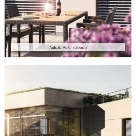
Aufsetz-Außenjalousie