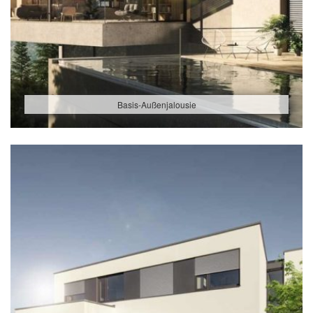
Basis-Außenjalousie