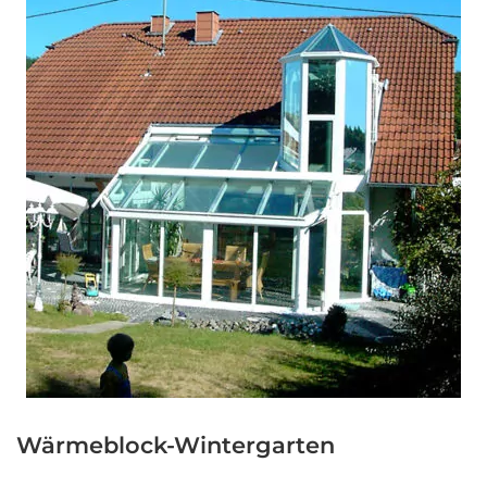
Wärmeblock-Wintergarten