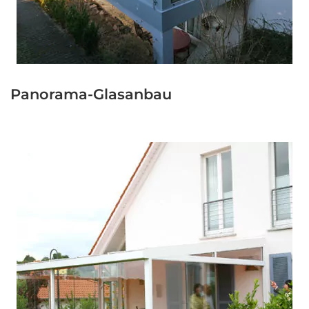
Panorama-Glasanbau