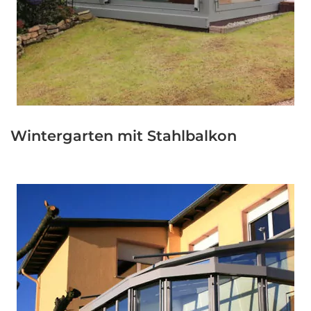
Wintergarten mit Stahlbalkon