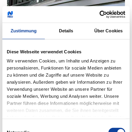
Zustimmung
Details
Über Cookies
Diese Webseite verwendet Cookies
Wir verwenden Cookies, um Inhalte und Anzeigen zu
personalisieren, Funktionen für soziale Medien anbieten
zu können und die Zugriffe auf unsere Website zu
analysieren. Außerdem geben wir Informationen zu Ihrer
Verwendung unserer Website an unsere Partner für
soziale Medien, Werbung und Analysen weiter. Unsere
Partner führen diese Informationen möglicherweise mit
weiteren Daten zusammen, die Sie ihnen bereitgestellt
haben oder die sie im Rahmen Ihrer Nutzung der Dienste
gesammelt haben.
Einwilligungsauswahl