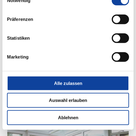
Notwendig
Präferenzen
Statistiken
Marketing
Alle zulassen
Auswahl erlauben
Ablehnen