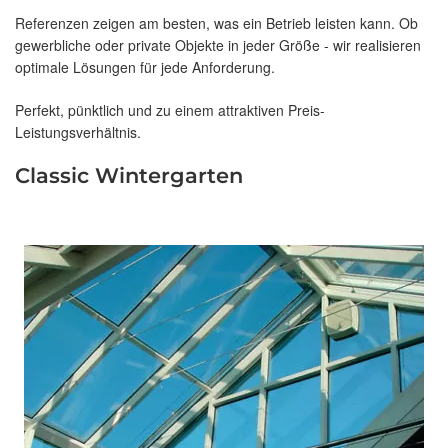
Referenzen zeigen am besten, was ein Betrieb leisten kann. Ob
gewerbliche oder private Objekte in jeder Größe - wir realisieren
optimale Lösungen für jede Anforderung.
Perfekt, pünktlich und zu einem attraktiven Preis-
Leistungsverhältnis.
Classic Wintergarten