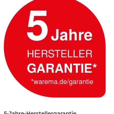
5-Jahre-Herstellergarantie