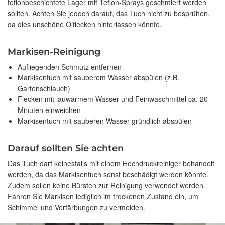
teflonbeschichtete Lager mit Teflon-Sprays geschmiert werden
sollten. Achten Sie jedoch darauf, das Tuch nicht zu besprühen,
da dies unschöne Ölflecken hinterlassen könnte.
Markisen-Reinigung
Aufliegenden Schmutz entfernen
Markisentuch mit sauberem Wasser abspülen (z.B.
Gartenschlauch)
Flecken mit lauwarmem Wasser und Feinwaschmittel ca. 20
Minuten einweichen
Markisentuch mit sauberen Wasser gründlich abspülen
Darauf sollten Sie achten
Das Tuch darf keinesfalls mit einem Hochdruckreiniger behandelt
werden, da das Markisentuch sonst beschädigt werden könnte.
Zudem sollen keine Bürsten zur Reinigung verwendet werden.
Fahren Sie Markisen lediglich im trockenen Zustand ein, um
Schimmel und Verfärbungen zu vermeiden.