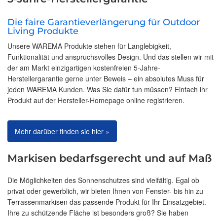
Die faire Garantieverlängerung für Outdoor
Living Produkte
Unsere WAREMA Produkte stehen für Langlebigkeit,
Funktionalität und anspruchsvolles Design. Und das stellen wir mit
der am Markt einzigartigen kostenfreien 5-Jahre-
Herstellergarantie gerne unter Beweis – ein absolutes Muss für
jeden WAREMA Kunden. Was Sie dafür tun müssen? Einfach ihr
Produkt auf der Hersteller-Homepage online registrieren.
Mehr darüber finden sie hier »
Markisen bedarfsgerecht und auf Maß
Die Möglichkeiten des Sonnenschutzes sind vielfältig. Egal ob
privat oder gewerblich, wir bieten Ihnen von Fenster- bis hin zu
Terrassenmarkisen das passende Produkt für Ihr Einsatzgebiet.
Ihre zu schützende Fläche ist besonders groß? Sie haben