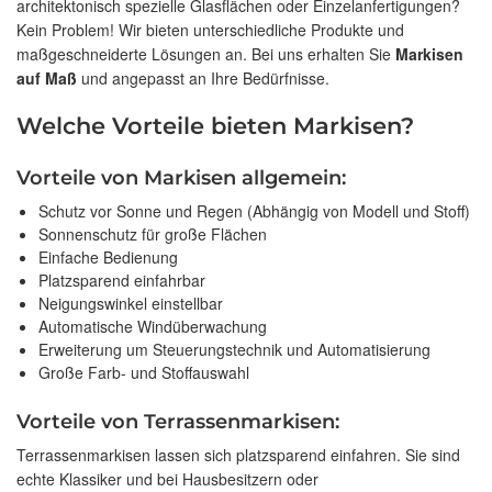
architektonisch spezielle Glasflächen oder Einzelanfertigungen?
Kein Problem! Wir bieten unterschiedliche Produkte und
maßgeschneiderte Lösungen an. Bei uns erhalten Sie
Markisen
auf Maß
und angepasst an Ihre Bedürfnisse.
Welche Vorteile bieten Markisen?
Vorteile von Markisen allgemein:
Schutz vor Sonne und Regen (Abhängig von Modell und Stoff)
Sonnenschutz für große Flächen
Einfache Bedienung
Platzsparend einfahrbar
Neigungswinkel einstellbar
Automatische Windüberwachung
Erweiterung um Steuerungstechnik und Automatisierung
Große Farb- und Stoffauswahl
Vorteile von Terrassenmarkisen:
Terrassenmarkisen lassen sich platzsparend einfahren. Sie sind
echte Klassiker und bei Hausbesitzern oder