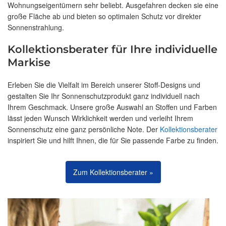
Wohnungseigentümern sehr beliebt. Ausgefahren decken sie eine
große Fläche ab und bieten so optimalen Schutz vor direkter
Sonnenstrahlung.
Kollektionsberater für Ihre individuelle
Markise
Erleben Sie die Vielfalt im Bereich unserer Stoff-Designs und
gestalten Sie Ihr Sonnenschutzprodukt ganz individuell nach
Ihrem Geschmack. Unsere große Auswahl an Stoffen und Farben
lässt jeden Wunsch Wirklichkeit werden und verleiht Ihrem
Sonnenschutz eine ganz persönliche Note. Der
Kollektionsberater
inspiriert Sie und hilft Ihnen, die für Sie passende Farbe zu finden.
Zum Kollektionsberater »