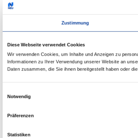
Zustimmung
Diese Webseite verwendet Cookies
Wir verwenden Cookies, um Inhalte und Anzeigen zu personal
Informationen zu Ihrer Verwendung unserer Website an unser
Daten zusammen, die Sie ihnen bereitgestellt haben oder d
Einwilligungsauswahl
Notwendig
Präferenzen
Statistiken