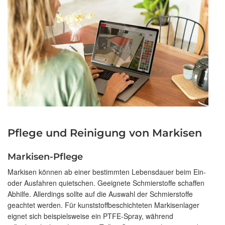
Pflege und Reinigung von Markisen
Markisen-Pflege
Markisen können ab einer bestimmten Lebensdauer beim Ein-
oder Ausfahren quietschen. Geeignete Schmierstoffe schaffen
Abhilfe. Allerdings sollte auf die Auswahl der Schmierstoffe
geachtet werden. Für kunststoffbeschichteten Markisenlager
eignet sich beispielsweise ein PTFE-Spray, während