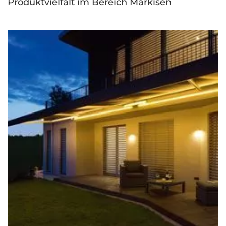
Produktvielfalt im Bereich Markisen