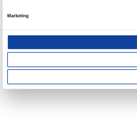
Marketing