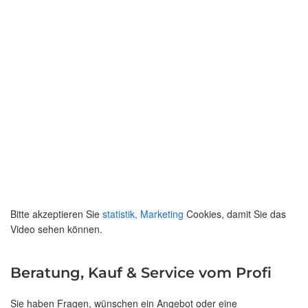
Bitte akzeptieren Sie
statistik, Marketing
Cookies, damit Sie das
Video sehen können.
Beratung, Kauf & Service vom Profi
Sie haben Fragen, wünschen ein Angebot oder eine