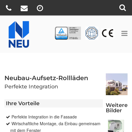
TÜV
CE
BV
Neubau-Aufsetz-Rollläden
Perfekte Integration
Ihre Vorteile
Weitere
Bilder
Perfekte Integration in die Fassade
Wirtschaftliche Montage, da Einbau gemeinsam
mit dem Fenster