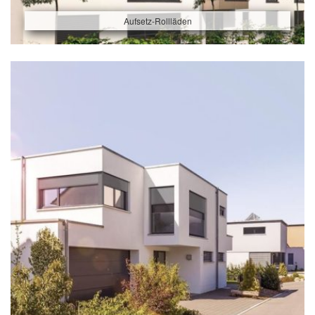
Aufsetz-Rollläden