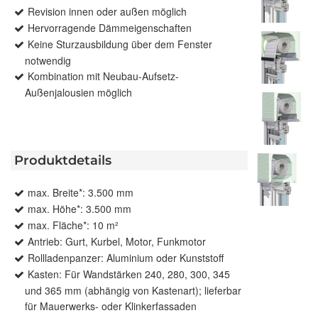
Revision innen oder außen möglich
Hervorragende Dämmeigenschaften
Keine Sturzausbildung über dem Fenster
notwendig
Kombination mit Neubau-Aufsetz-
Außenjalousien möglich
Produktdetails
max. Breite*: 3.500 mm
max. Höhe*: 3.500 mm
max. Fläche*: 10 m²
Antrieb: Gurt, Kurbel, Motor, Funkmotor
Rollladenpanzer: Aluminium oder Kunststoff
Kasten: Für Wandstärken 240, 280, 300, 345
und 365 mm (abhängig von Kastenart); lieferbar
für Mauerwerks- oder Klinkerfassaden