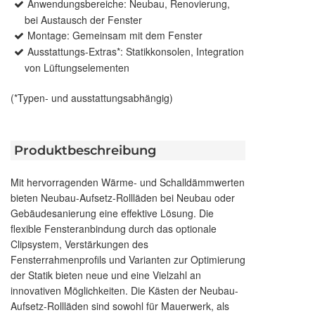
Anwendungsbereiche: Neubau, Renovierung,
bei Austausch der Fenster
Montage: Gemeinsam mit dem Fenster
Ausstattungs-Extras*: Statikkonsolen, Integration
von Lüftungselementen
(*Typen- und ausstattungsabhängig)
Produktbeschreibung
Mit hervorragenden Wärme- und Schalldämmwerten
bieten Neubau-Aufsetz-Rollläden bei Neubau oder
Gebäudesanierung eine effektive Lösung. Die
flexible Fensteranbindung durch das optionale
Clipsystem, Verstärkungen des
Fensterrahmenprofils und Varianten zur Optimierung
der Statik bieten neue und eine Vielzahl an
innovativen Möglichkeiten. Die Kästen der Neubau-
Aufsetz-Rollläden sind sowohl für Mauerwerk, als