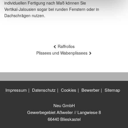
individuellen Fertigung nach Maß können Sie
Vertikal-Jalousien sogar bei runden Fenstern oder in
Dachschrägen nutzen.
Beitragsnavigation
Raffrollos
Plissees und Wabenplissees
Impressum
Datenschutz
Cookies
Bewerber
Sitemap
Neu GmbH
Gewerbegebiet Aßweiler // Langwiese 8
66440 Blieskastel