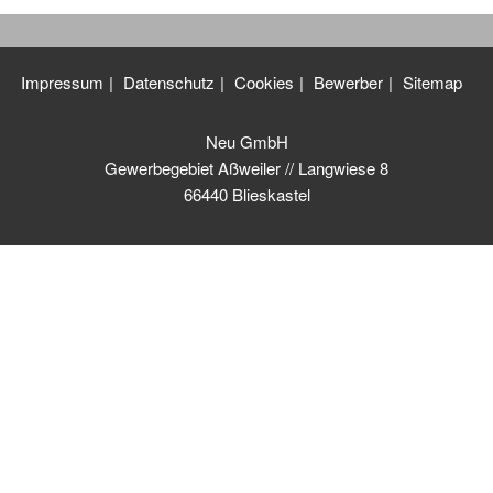
Impressum
Datenschutz
Cookies
Bewerber
Sitemap
Neu GmbH
Gewerbegebiet Aßweiler // Langwiese 8
66440 Blieskastel