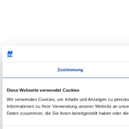
Zustimmung
Diese Webseite verwendet Cookies
Wir verwenden Cookies, um Inhalte und Anzeigen zu personal
Informationen zu Ihrer Verwendung unserer Website an unser
Daten zusammen, die Sie ihnen bereitgestellt haben oder d