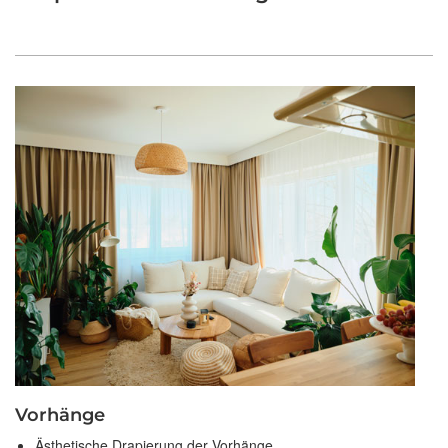
Vorhänge
Ästhetische Drapierung der Vorhänge.