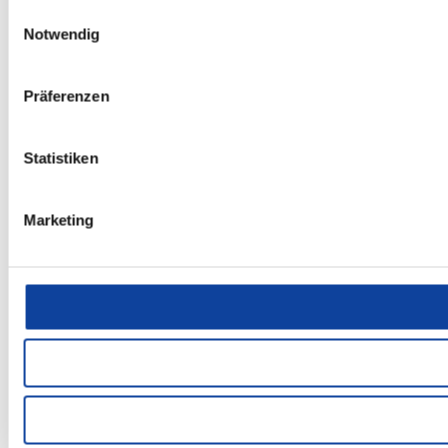
Einwilligungsauswahl
Notwendig
Präferenzen
Statistiken
Marketing