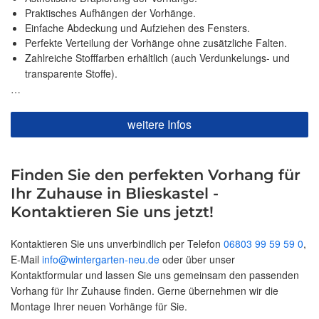
Praktisches Aufhängen der Vorhänge.
Einfache Abdeckung und Aufziehen des Fensters.
Perfekte Verteilung der Vorhänge ohne zusätzliche Falten.
Zahlreiche Stofffarben erhältlich (auch Verdunkelungs- und
transparente Stoffe).
…
weitere Infos
Finden Sie den perfekten Vorhang für
Ihr Zuhause in Blieskastel -
Kontaktieren Sie uns jetzt!
Kontaktieren Sie uns unverbindlich per Telefon
06803 99 59 59 0
,
E-Mail
info@wintergarten-neu.de
oder über unser
Kontaktformular und lassen Sie uns gemeinsam den passenden
Vorhang für Ihr Zuhause finden. Gerne übernehmen wir die
Montage Ihrer neuen Vorhänge für Sie.