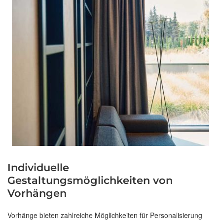
Individuelle
Gestaltungsmöglichkeiten von
Vorhängen
Vorhänge bieten zahlreiche Möglichkeiten für Personalisierung