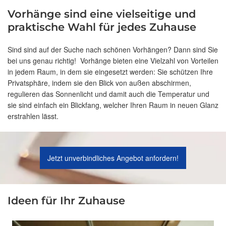
Vorhänge sind eine vielseitige und
praktische Wahl für jedes Zuhause
Sind sind auf der Suche nach schönen Vorhängen? Dann sind Sie
bei uns genau richtig! Vorhänge bieten eine Vielzahl von Vorteilen
in jedem Raum, in dem sie eingesetzt werden: Sie schützen Ihre
Privatsphäre, indem sie den Blick von außen abschirmen,
regulieren das Sonnenlicht und damit auch die Temperatur und
sie sind einfach ein Blickfang, welcher Ihren Raum in neuen Glanz
erstrahlen lässt.
Jetzt unverbindliches Angebot anfordern!
Ideen für Ihr Zuhause