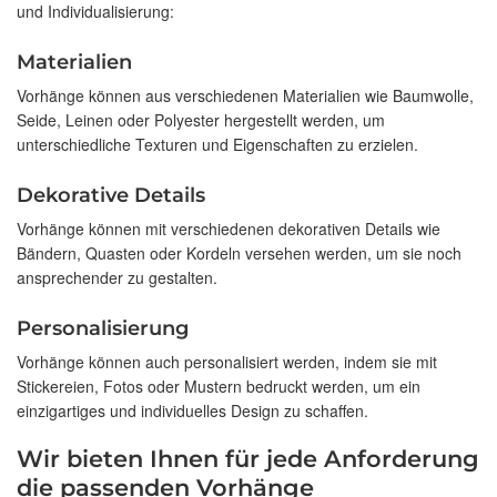
und Individualisierung:
Materialien
Vorhänge können aus verschiedenen Materialien wie Baumwolle,
Seide, Leinen oder Polyester hergestellt werden, um
unterschiedliche Texturen und Eigenschaften zu erzielen.
Dekorative Details
Vorhänge können mit verschiedenen dekorativen Details wie
Bändern, Quasten oder Kordeln versehen werden, um sie noch
ansprechender zu gestalten.
Personalisierung
Vorhänge können auch personalisiert werden, indem sie mit
Stickereien, Fotos oder Mustern bedruckt werden, um ein
einzigartiges und individuelles Design zu schaffen.
Wir bieten Ihnen für jede Anforderung
die passenden Vorhänge