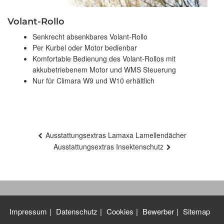
Volant-Rollo
Senkrecht absenkbares Volant-Rollo
Per Kurbel oder Motor bedienbar
Komfortable Bedienung des Volant-Rollos mit
akkubetriebenem Motor und WMS Steuerung
Nur für Climara W9 und W10 erhältlich
Beitragsnavigation
Ausstattungsextras Lamaxa Lamellendächer
Ausstattungsextras Insektenschutz
Impressum
Datenschutz
Cookies
Bewerber
Sitemap