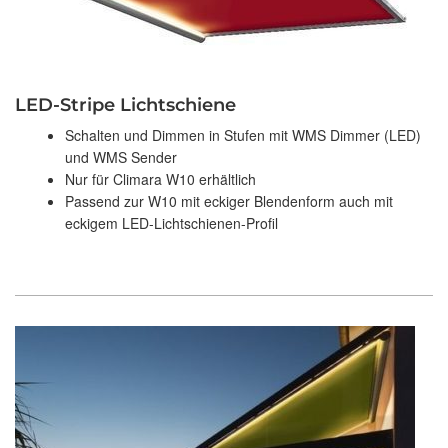
LED-Stripe Lichtschiene
Schalten und Dimmen in Stufen mit WMS Dimmer (LED)
und WMS Sender
Nur für Climara W10 erhältlich
Passend zur W10 mit eckiger Blendenform auch mit
eckigem LED-Lichtschienen-Profil