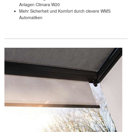
Anlagen Climara W20
Mehr Sicherheit und Komfort durch clevere WMS
Automatiken