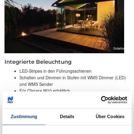
Integrierte Beleuchtung
LED-Stripes in den Führungsschienen
Schalten und Dimmen in Stufen mit WMS Dimmer (LED)
und WMS Sender
Für Climara W10 erhältlich
Zustimmung
Details
Über Cookies