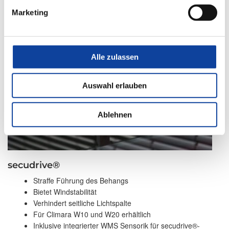
Marketing
Alle zulassen
Auswahl erlauben
Ablehnen
secudrive®
Straffe Führung des Behangs
Bietet Windstabilität
Verhindert seitliche Lichtspalte
Für Climara W10 und W20 erhältlich
Inklusive integrierter WMS Sensorik für secudrive®-