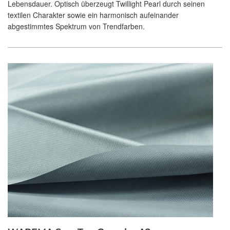
Lebensdauer. Optisch überzeugt Twillight Pearl durch seinen
textilen Charakter sowie ein harmonisch aufeinander
abgestimmtes Spektrum von Trendfarben.