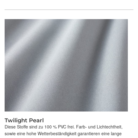
Twilight Pearl
Diese Stoffe sind zu 100 % PVC frei. Farb- und Lichtechtheit,
sowie eine hohe Wetterbeständigkeit garantieren eine lange