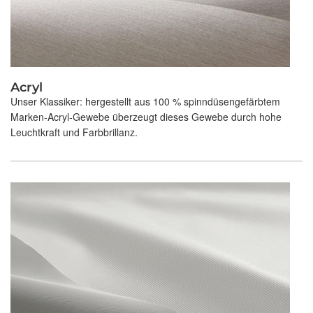
Acryl
Unser Klassiker: hergestellt aus 100 % spinndüsengefärbtem
Marken-Acryl-Gewebe überzeugt dieses Gewebe durch hohe
Leuchtkraft und Farbbrillanz.