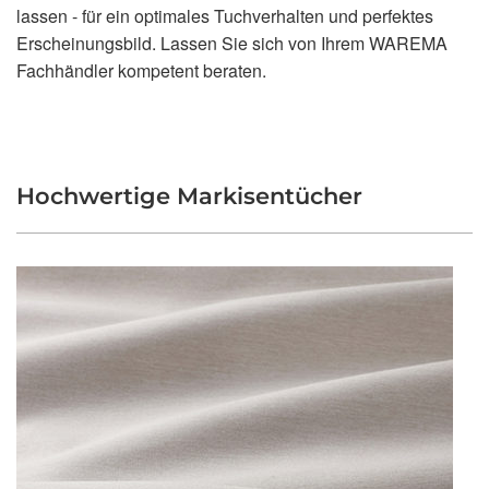
lassen - für ein optimales Tuchverhalten und perfektes
Erscheinungsbild. Lassen Sie sich von Ihrem WAREMA
Fachhändler kompetent beraten.
Hochwertige Markisentücher