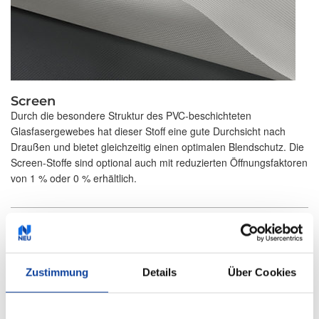
Screen
Durch die besondere Struktur des PVC-beschichteten
Glasfasergewebes hat dieser Stoff eine gute Durchsicht nach
Draußen und bietet gleichzeitig einen optimalen Blendschutz. Die
Screen-Stoffe sind optional auch mit reduzierten Öffnungsfaktoren
von 1 % oder 0 % erhältlich.
Zustimmung
Details
Über Cookies