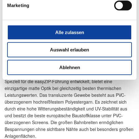
Marketing
Alle zulassen
Auswahl erlauben
Ablehnen
Soltis Veozip
Speziell für die easyZIP-Führung entwickelt, bietet eine
einzigartige matte Optik bei gleichzeitig besten thermischen
Leistungswerten. Das transluzente Gewebe besteht aus PVC-
überzogenem hochreißfestem Polyestergarn. Es zeichnet sich
durch eine hohe Witterungsbeständigkeit und UV-Stabilität aus
und besitzt die beste europäische Baustoffklasse unter PVC-
überzogenen Screens. Die großen Bahnbreiten ermöglichen
Bespannungen ohne sichtbare Nähte auch bei besonders großen
Anlagenflächen.