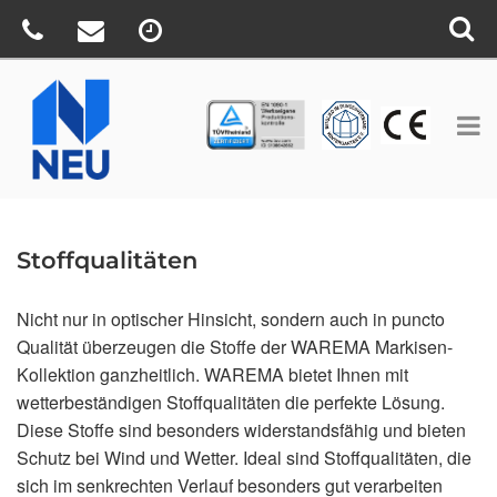
TÜV
CE
BV
Stoffqualitäten
Nicht nur in optischer Hinsicht, sondern auch in puncto
Qualität überzeugen die Stoffe der WAREMA Markisen-
Kollektion ganzheitlich. WAREMA bietet Ihnen mit
wetterbeständigen Stoffqualitäten die perfekte Lösung.
Diese Stoffe sind besonders widerstandsfähig und bieten
Schutz bei Wind und Wetter. Ideal sind Stoffqualitäten, die
sich im senkrechten Verlauf besonders gut verarbeiten