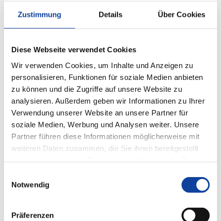
Zustimmung
Details
Über Cookies
Diese Webseite verwendet Cookies
Wir verwenden Cookies, um Inhalte und Anzeigen zu
personalisieren, Funktionen für soziale Medien anbieten
zu können und die Zugriffe auf unsere Website zu
analysieren. Außerdem geben wir Informationen zu Ihrer
Verwendung unserer Website an unsere Partner für
soziale Medien, Werbung und Analysen weiter. Unsere
Partner führen diese Informationen möglicherweise mit
weiteren Daten zusammen, die Sie ihnen bereitgestellt
haben oder die sie im Rahmen Ihrer Nutzung der Dienste
gesammelt haben.
Einwilligungsauswahl
Notwendig
Präferenzen