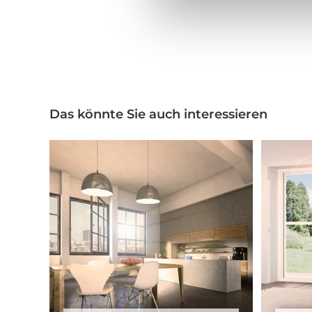
Das könnte Sie auch interessieren