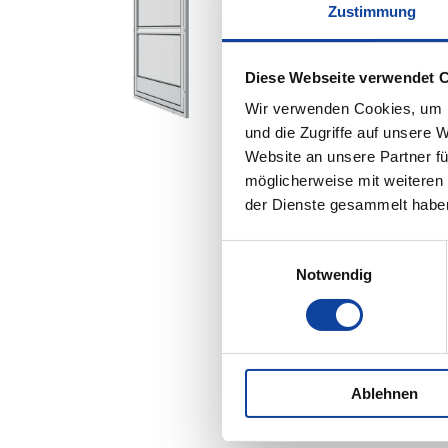
Zustimmung
Diese Webseite verwendet 
Wir verwenden Cookies, um I
und die Zugriffe auf unsere 
Website an unsere Partner fü
möglicherweise mit weiteren
der Dienste gesammelt habe
Einwilligungsauswahl
Notwendig
Ablehnen