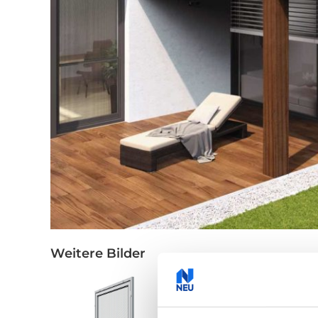
Weitere Bilder