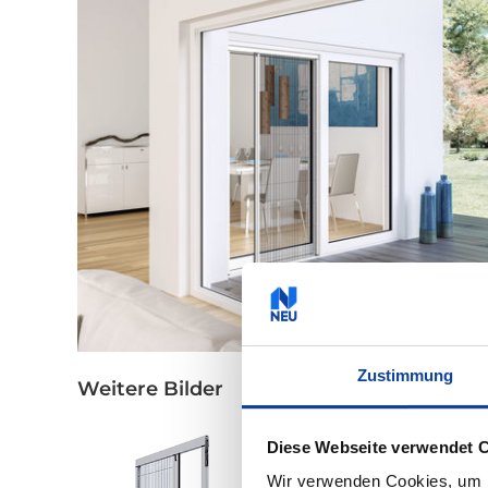
Zustimmung
Weitere Bilder
Diese Webseite verwendet 
Wir verwenden Cookies, um I