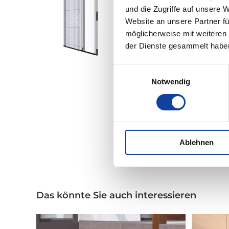
und die Zugriffe auf unsere 
Website an unsere Partner fü
möglicherweise mit weiteren
der Dienste gesammelt habe
Einwilligungsauswahl
Notwendig
Ablehnen
Das könnte Sie auch interessieren