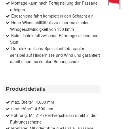
Montage kann nach Fertigstellung der Fassade
erfolgen
Endschiene fährt komplett in den Schacht ein
Hohe Windstabilität bis zu einer maximalen
Windgeschwindigkeit von 150 km/h
Kein Lichteinfall zwischen Führungsschiene und
Stoff
Der elektronische Spezialantrieb reagiert
sensibel auf Hindernisse und Wind und garantiert
damit einen maximalen Behangschutz
Produktdetails
max. Breite*: 4.000 mm
max. Höhe*: 4.500 mm
Führung: Mit ZIP (Reißverschluss) direkt in der
Führungsschiene
Montage: Mit oder ohne Abstand zu Fassade