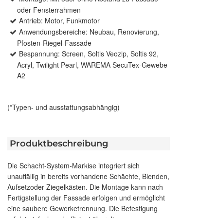
oder Fensterrahmen
Antrieb: Motor, Funkmotor
Anwendungsbereiche: Neubau, Renovierung,
Pfosten-Riegel-Fassade
Bespannung: Screen, Soltis Veozip, Soltis 92,
Acryl, Twilight Pearl, WAREMA SecuTex-Gewebe
A2
(*Typen- und ausstattungsabhängig)
Produktbeschreibung
Die Schacht-System-Markise integriert sich
unauffällig in bereits vorhandene Schächte, Blenden,
Aufsetzoder Ziegelkästen. Die Montage kann nach
Fertigstellung der Fassade erfolgen und ermöglicht
eine saubere Gewerketrennung. Die Befestigung