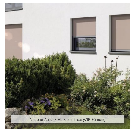
Neubau-Aufsetz-Markise mit easyZIP-Führung