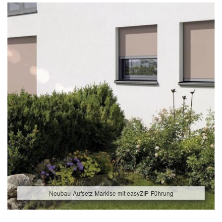
Neubau-Aufsetz-Markise mit easyZIP-Führung